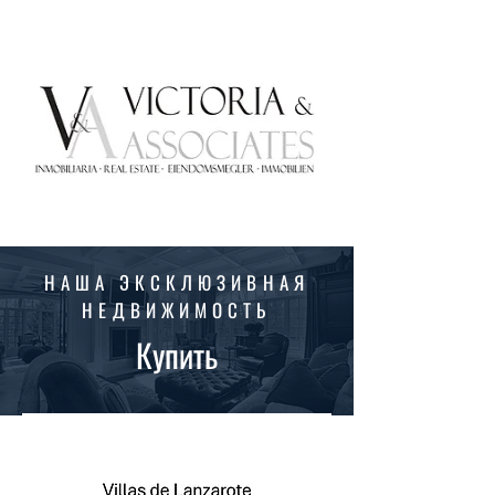
НАША ЭКСКЛЮЗИВНАЯ
НЕДВИЖИМОСТЬ
Купить