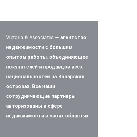
Victoria & Associates — агентство
недвижимости с большим
опытом работы, объединяющее
покупателей и продавцов всех
национальностей на Канарских
островах. Все наши
сотрудничающие партнеры
авторизованы в сфере
недвижимости в своих областях.