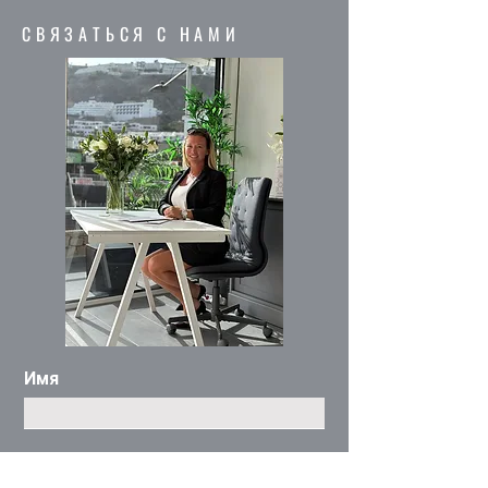
СВЯЗАТЬСЯ С НАМИ
Имя
Электронная почта