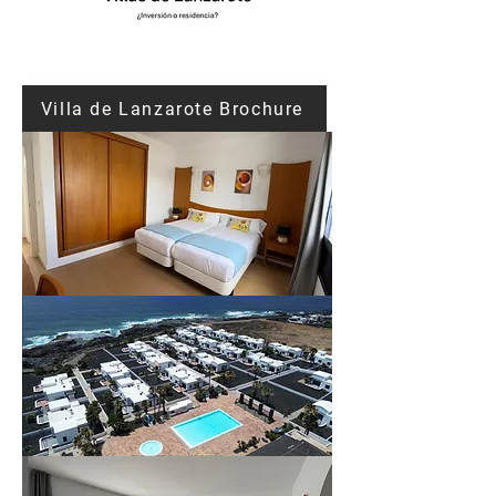
Villa de Lanzarote Brochure