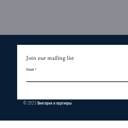
Join our mailing list
Email
© 2023 Виктория и партнеры