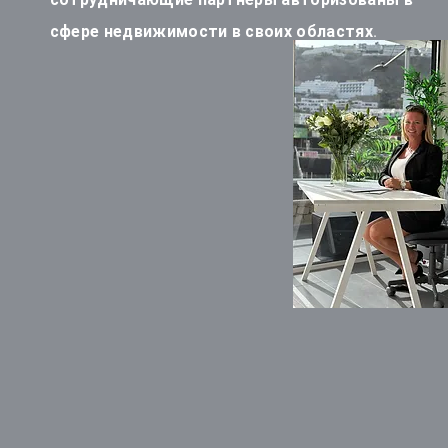
сфере недвижимости в своих областях.