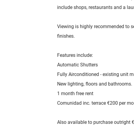
include shops, restaurants and a lau
Viewing is highly recommended to se
finishes.
Features include:
Automatic Shutters
Fully Airconditioned - existing unit 
New lighting, floors and bathrooms.
1 month free rent
Comunidad inc. terrace €200 per mo
Also available to purchase outright