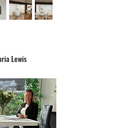
oria Lewis