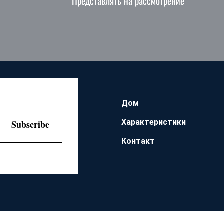
Представлять на рассмотрение
Дом
Характеристики
Subscribe
Контакт