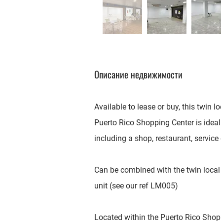
Описание недвижимости
Available to lease or buy, this twin lo
Puerto Rico Shopping Center is ideal
including a shop, restaurant, service 
Can be combined with the twin local 
unit (see our ref LM005)
Located within the Puerto Rico Shop