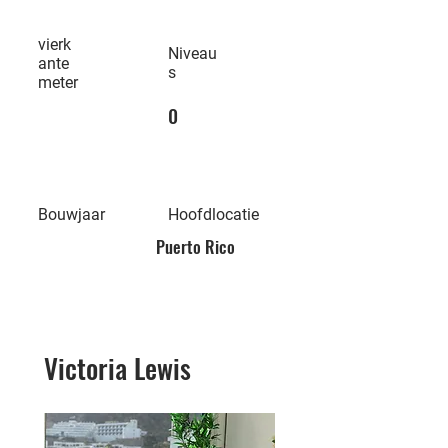
vierk
Niveau
ante
s
meter
0
Bouwjaar
Hoofdlocatie
Puerto Rico
Victoria Lewis