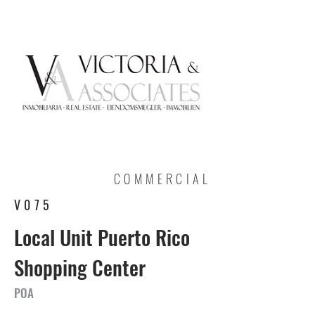
COMMERCIAL
V075
Local Unit Puerto Rico
Shopping Center
POA