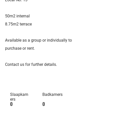
50m2 internal
8.75m2 terrace
Available as a group or individually to
purchase or rent.
Contact us for further details.
Slaapkam
Badkamers
ers
0
0