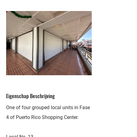
Eigenschap Beschrijving
One of four grouped local units in Fase
4 of Puerto Rico Shopping Center.
Local No. 13