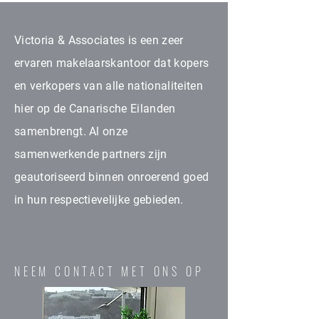
Victoria & Associates is een zeer
ervaren makelaarskantoor dat kopers
en verkopers van alle nationaliteiten
hier op de Canarische Eilanden
samenbrengt. Al onze
samenwerkende partners zijn
geautoriseerd binnen onroerend goed
in hun respectievelijke gebieden.
NEEM CONTACT MET ONS OP