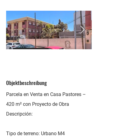
Objektbeschreibung
Parcela en Venta en Casa Pastores –
420 m² con Proyecto de Obra
Descripción:
Tipo de terreno: Urbano M4