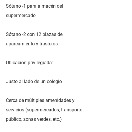
Sótano -1 para almacén del
supermercado
Sótano -2 con 12 plazas de
aparcamiento y trasteros
Ubicación privilegiada:
Justo al lado de un colegio
Cerca de múltiples amenidades y
servicios (supermercados, transporte
público, zonas verdes, etc.)