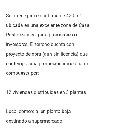
Se ofrece parcela urbana de 420 m²
ubicada en una excelente zona de Casa
Pastores, ideal para promotores o
inversores. El terreno cuenta con
proyecto de obra (aún sin licencia) que
contempla una promoción inmobiliaria
compuesta por:
12 viviendas distribuidas en 3 plantas
Local comercial en planta baja
destinado a supermercado