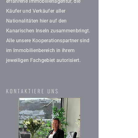
erfahrene Immobilienagentur, die
Käufer und Verkäufer aller
Nationalitäten hier auf den
Kanarischen Inseln zusammenbringt.
Alle unsere Kooperationspartner sind
im Immobilienbereich in ihrem
jeweiligen Fachgebiet autorisiert.
KONTAKTIERE UNS