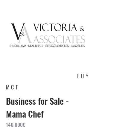
BUY
MCT
Business for Sale -
Mama Chef
140.000€