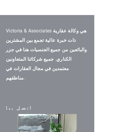
Victoria & Associates هي وكالة عقارية
ذات خبرة عالية تجمع بين المشترين
والبائعين من جميع الجنسيات هنا في جزر
الكناري. جميع شركائنا المتعاونين
معتمدين في مجال العقارات في
مناطقهم.
اتصل بنا