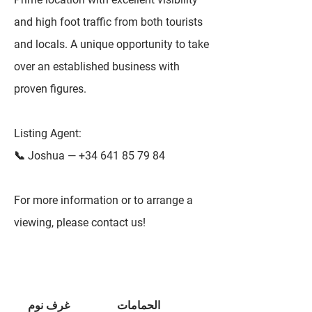
and high foot traffic from both tourists
and locals. A unique opportunity to take
over an established business with
proven figures.
Listing Agent:
📞 Joshua —
+34 641 85 79 84
For more information or to arrange a
viewing, please contact us!
الحمامات
غرف نوم