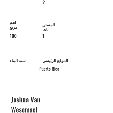
2
قدم
المستوي
مربع
ات
100
1
الموقع الرئيسي
سنة البناء
Puerto Rico
Joshua Van
Wesemael