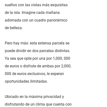
sueños con las vistas más exquisitas
de la isla. Imagine cada mañana
adornada con un cuadro panorámico
de belleza.
Pero hay más: esta extensa parcela se
puede dividir en dos parcelas distintas.
Ya sea que opte por una por 1,000, 000
de euros o disfrute de ambas por 2,000,
000 de euros exclusivos, le esperan
oportunidades ilimitadas.
Ubicado en la máxima privacidad y
disfrutando de un clima que cuenta con