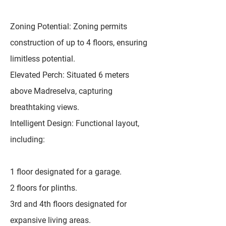
Zoning Potential: Zoning permits
construction of up to 4 floors, ensuring
limitless potential.
Elevated Perch: Situated 6 meters
above Madreselva, capturing
breathtaking views.
Intelligent Design: Functional layout,
including:
1 floor designated for a garage.
2 floors for plinths.
3rd and 4th floors designated for
expansive living areas.