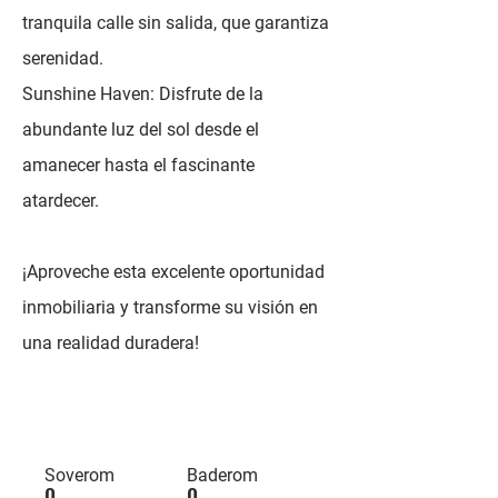
tranquila calle sin salida, que garantiza
serenidad.
Sunshine Haven: Disfrute de la
abundante luz del sol desde el
amanecer hasta el fascinante
atardecer.
¡Aproveche esta excelente oportunidad
inmobiliaria y transforme su visión en
una realidad duradera!
Soverom
Baderom
0
0