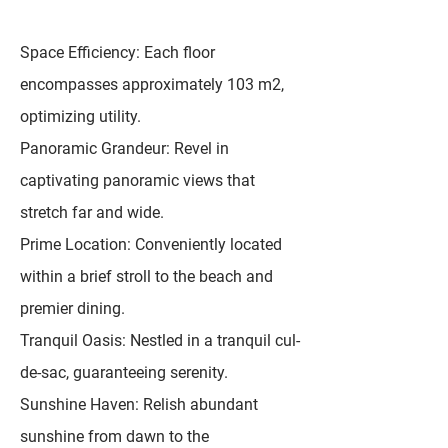
Space Efficiency: Each floor
encompasses approximately 103 m2,
optimizing utility.
Panoramic Grandeur: Revel in
captivating panoramic views that
stretch far and wide.
Prime Location: Conveniently located
within a brief stroll to the beach and
premier dining.
Tranquil Oasis: Nestled in a tranquil cul-
de-sac, guaranteeing serenity.
Sunshine Haven: Relish abundant
sunshine from dawn to the