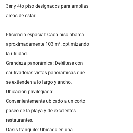
3er y 4to piso designados para amplias
áreas de estar.
Eficiencia espacial: Cada piso abarca
aproximadamente 103 m², optimizando
la utilidad.
Grandeza panorámica: Deléitese con
cautivadoras vistas panorámicas que
se extienden a lo largo y ancho.
Ubicación privilegiada:
Convenientemente ubicado a un corto
paseo de la playa y de excelentes
restaurantes.
Oasis tranquilo: Ubicado en una