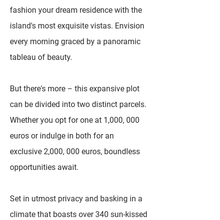
fashion your dream residence with the
island's most exquisite vistas. Envision
every morning graced by a panoramic
tableau of beauty.
But there's more – this expansive plot
can be divided into two distinct parcels.
Whether you opt for one at 1,000, 000
euros or indulge in both for an
exclusive 2,000, 000 euros, boundless
opportunities await.
Set in utmost privacy and basking in a
climate that boasts over 340 sun-kissed