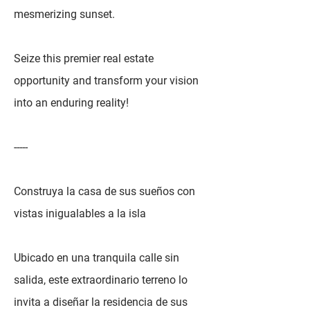
mesmerizing sunset.
Seize this premier real estate
opportunity and transform your vision
into an enduring reality!
-----
Construya la casa de sus sueños con
vistas inigualables a la isla
Ubicado en una tranquila calle sin
salida, este extraordinario terreno lo
invita a diseñar la residencia de sus