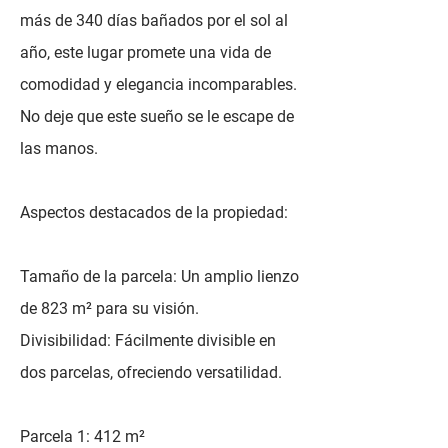
más de 340 días bañados por el sol al
año, este lugar promete una vida de
comodidad y elegancia incomparables.
No deje que este sueño se le escape de
las manos.
Aspectos destacados de la propiedad:
Tamaño de la parcela: Un amplio lienzo
de 823 m² para su visión.
Divisibilidad: Fácilmente divisible en
dos parcelas, ofreciendo versatilidad.
Parcela 1: 412 m²