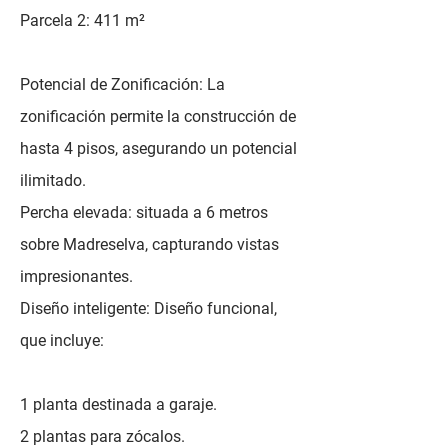
Parcela 2: 411 m²
Potencial de Zonificación: La
zonificación permite la construcción de
hasta 4 pisos, asegurando un potencial
ilimitado.
Percha elevada: situada a 6 metros
sobre Madreselva, capturando vistas
impresionantes.
Diseño inteligente: Diseño funcional,
que incluye:
1 planta destinada a garaje.
2 plantas para zócalos.